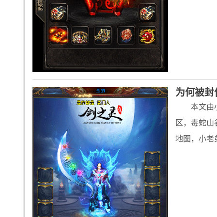
为何被封
本文由
区，毒蛇山
地图，小老