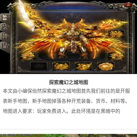
探索魔幻之城地图
本文由小编保佁然探索魔幻之城地图首先我们前往的是开服
表新手地图，新手地图掉落各种开荒装备、货币、材料等。
地图进入要求：玩家免费进入。此处环境是在黑暗中的