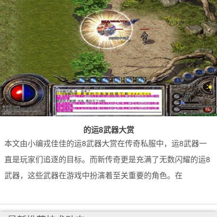
的运8武器大赏
本文由小编戎佳佳的运8武器大赏在传奇私服中，运8武器一
直是玩家们追逐的目标。而新传奇更是充满了无数闪耀的运8
武器，这些武器在游戏中扮演着至关重要的角色。在