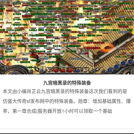
九宫暗黑录的特殊装备
本文由小编肖芷云九宫暗黑录的特殊装备这次我们看到的是
仿盛大传奇sf发布网中的特殊装备。勋章：增加基础属性、爆
率，第一章合成(服务器开放1小时可以领取一个基础