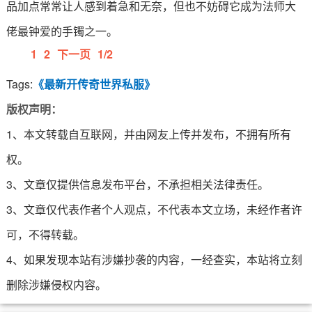
品加点常常让人感到着急和无奈，但也不妨碍它成为法师大
佬最钟爱的手镯之一。
1
2
下一页
1/2
Tags:
《最新开传奇世界私服》
版权声明：
1、本文转载自互联网，并由网友上传并发布，不拥有所有
权。
3、文章仅提供信息发布平台，不承担相关法律责任。
3、文章仅代表作者个人观点，不代表本文立场，未经作者许
可，不得转载。
4、如果发现本站有涉嫌抄袭的内容，一经查实，本站将立刻
删除涉嫌侵权内容。