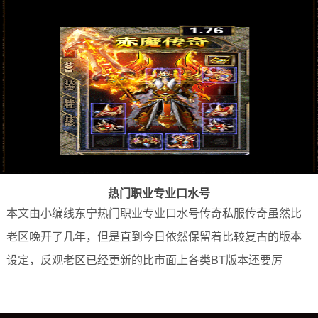
热门职业专业口水号
本文由小编线东宁热门职业专业口水号传奇私服传奇虽然比
老区晚开了几年，但是直到今日依然保留着比较复古的版本
设定，反观老区已经更新的比市面上各类BT版本还要厉