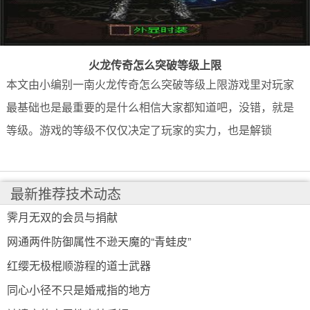
火龙传奇怎么突破等级上限
本文由小编别一南火龙传奇怎么突破等级上限游戏里对玩家
最基础也是最重要的是什么相信大家都知道吧，没错，就是
等级。游戏的等级不仅仅决定了玩家的实力，也是解锁
最新推荐技术动态
霁月无双的会员与捐献
网通两件防御属性不逊天魔的“青蛙皮”
红缨无极棍顺游程的道士武器
同心小径不只是婚戒指的地方