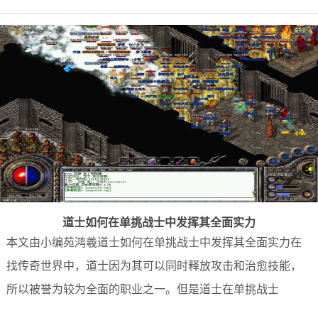
道士如何在单挑战士中发挥其全面实力
本文由小编苑鸿羲道士如何在单挑战士中发挥其全面实力在
找传奇世界中，道士因为其可以同时释放攻击和治愈技能，
所以被誉为较为全面的职业之一。但是道士在单挑战士