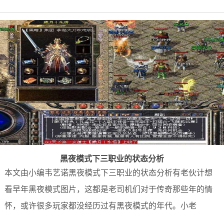
黑夜模式下三职业的状态分析
本文由小编韦艺诺黑夜模式下三职业的状态分析有老伙计想
看早年黑夜模式图片，这都是老司机们对于传奇那些年的情
怀，或许很多玩家都没经历过有黑夜模式的年代。小老