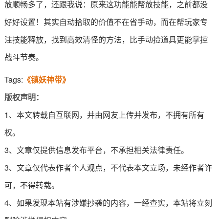
放顺畅多了，还跟我说：原来这功能能帮放技能，之前都没
好好设置！其实自动拾取的价值不在省手动，而在帮玩家专
注技能释放，找到高效清怪的方法，比手动捡道具更能掌控
战斗节奏。
Tags:
《镇妖神带》
版权声明：
1、本文转载自互联网，并由网友上传并发布，不拥有所有
权。
3、文章仅提供信息发布平台，不承担相关法律责任。
3、文章仅代表作者个人观点，不代表本文立场，未经作者许
可，不得转载。
4、如果发现本站有涉嫌抄袭的内容，一经查实，本站将立刻