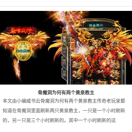
骨魔洞为何有两个黄泉教主
本文由小编威书云骨魔洞为何有两个黄泉教主传奇老玩家都
知道在骨魔洞里面刷新两只黄泉教主，一只是一个小时刷新
的，另一只是三个小时刷新的。其中一个小时刷新的这