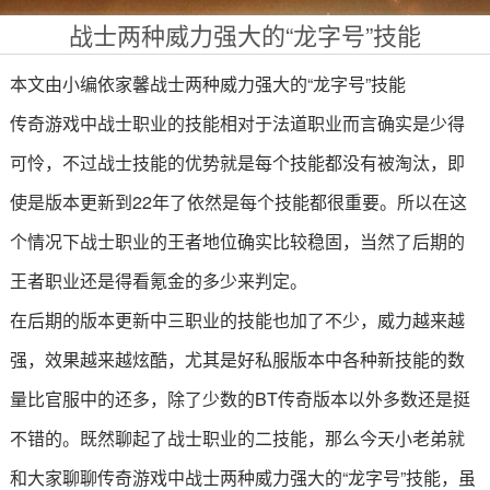
战士两种威力强大的“龙字号”技能
本文由小编依家馨战士两种威力强大的“龙字号”技能
传奇游戏中战士职业的技能相对于法道职业而言确实是少得
可怜，不过战士技能的优势就是每个技能都没有被淘汰，即
使是版本更新到22年了依然是每个技能都很重要。所以在这
个情况下战士职业的王者地位确实比较稳固，当然了后期的
王者职业还是得看氪金的多少来判定。
在后期的版本更新中三职业的技能也加了不少，威力越来越
强，效果越来越炫酷，尤其是好私服版本中各种新技能的数
量比官服中的还多，除了少数的BT传奇版本以外多数还是挺
不错的。既然聊起了战士职业的二技能，那么今天小老弟就
和大家聊聊传奇游戏中战士两种威力强大的“龙字号”技能，虽