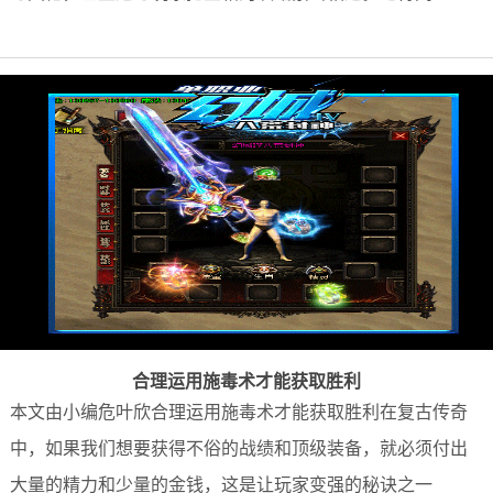
合理运用施毒术才能获取胜利
本文由小编危叶欣合理运用施毒术才能获取胜利在复古传奇
中，如果我们想要获得不俗的战绩和顶级装备，就必须付出
大量的精力和少量的金钱，这是让玩家变强的秘诀之一