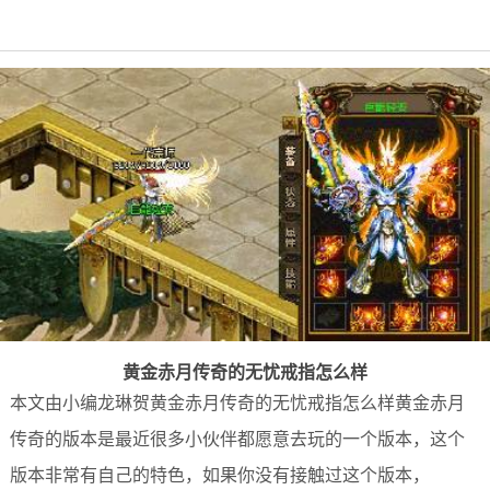
黄金赤月传奇的无忧戒指怎么样
本文由小编龙琳贺黄金赤月传奇的无忧戒指怎么样黄金赤月
传奇的版本是最近很多小伙伴都愿意去玩的一个版本，这个
版本非常有自己的特色，如果你没有接触过这个版本，