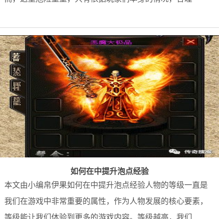
如何在中提升泡点经验
本文由小编帛伊果如何在中提升泡点经验人物的等级一直是
我们在游戏中非常重要的属性，作为人物发展的核心要素，
等级能让我们体验到更多的游戏内容。等级越高，我们