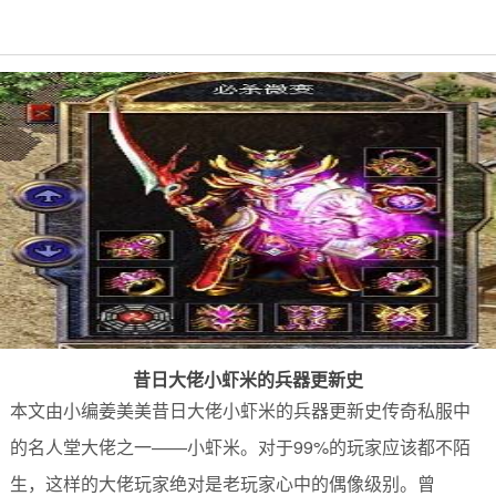
昔日大佬小虾米的兵器更新史
本文由小编姜美美昔日大佬小虾米的兵器更新史传奇私服中
的名人堂大佬之一——小虾米。对于99%的玩家应该都不陌
生，这样的大佬玩家绝对是老玩家心中的偶像级别。曾