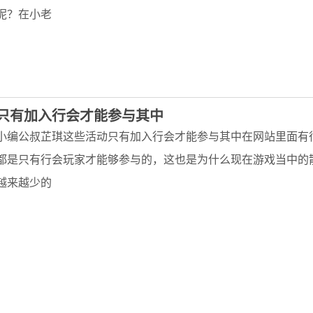
呢？在小老
只有加入行会才能参与其中
小编公叔芷琪这些活动只有加入行会才能参与其中在网站里面有
都是只有行会玩家才能够参与的，这也是为什么现在游戏当中的
越来越少的