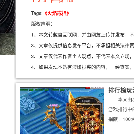
1
2
3
下一页
1/3
Tags:
《火焰戒指》
版权声明：
1、本文转载自互联网，并由网友上传并发布，
3、文章仅提供信息发布平台，不承担相关法律
3、文章仅代表作者个人观点，不代表本文立场
4、如果发现本站有涉嫌抄袭的内容，一经查实
排行榜玩
本文由
游戏排行中
捐献：100