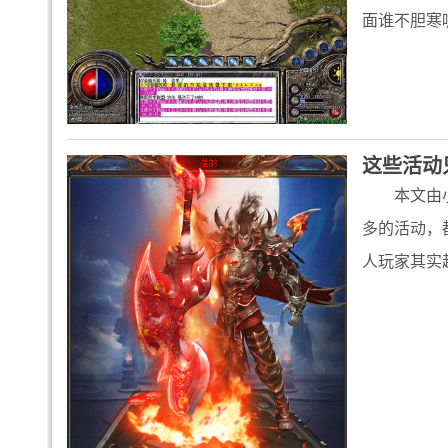
面谁不胆寒
这些活动
本文由
多的活动，
人玩家其实