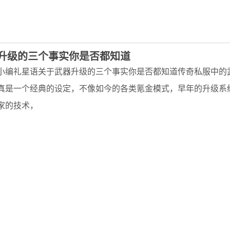
升级的三个事实你是否都知道
小编礼星语关于武器升级的三个事实你是否都知道传奇私服中的
真是一个经典的设定，不像如今的各类氪金模式，早年的升级系
家的技术，