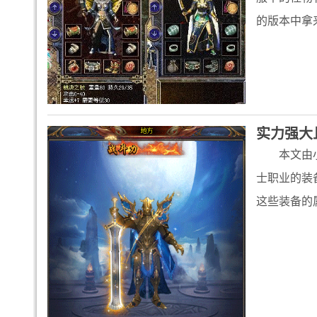
的版本中拿
实力强大
本文由
士职业的装
这些装备的