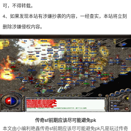
可，不得转载。
4、如果发现本站有涉嫌抄袭的内容，一经查实，本站将立刻
删除涉嫌侵权内容。
传奇sf前期应该尽可能避免pk
本文由小编利艳鑫传奇sf前期应该尽可能避免pk凡是玩过传奇