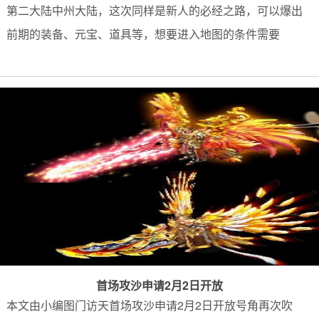
第二大陆中州大陆，这次同样是新人的必经之路，可以爆出
前期的装备、元宝、道具等，想要进入地图的条件需要
首场攻沙申请2月2日开放
本文由小编图门访天首场攻沙申请2月2日开放号角再次吹