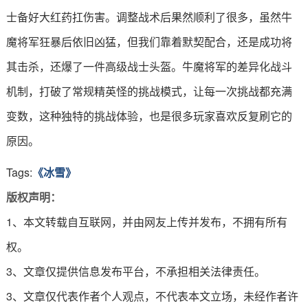
士备好大红药扛伤害。调整战术后果然顺利了很多，虽然牛
魔将军狂暴后依旧凶猛，但我们靠着默契配合，还是成功将
其击杀，还爆了一件高级战士头盔。牛魔将军的差异化战斗
机制，打破了常规精英怪的挑战模式，让每一次挑战都充满
变数，这种独特的挑战体验，也是很多玩家喜欢反复刷它的
原因。
Tags:
《冰雪》
版权声明：
1、本文转载自互联网，并由网友上传并发布，不拥有所有
权。
3、文章仅提供信息发布平台，不承担相关法律责任。
3、文章仅代表作者个人观点，不代表本文立场，未经作者许