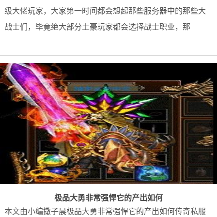
级大佬玩家，大家第一时间都会想起那些服务器中的那些大
战士们，毕竟绝大部分土豪玩家都会选择战士职业，那
极品大勇非常强悍它的产出如何
本文由小编撒子晨极品大勇非常强悍它的产出如何传奇私服