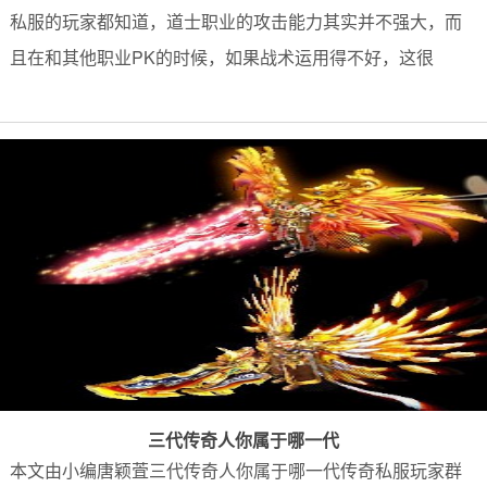
私服的玩家都知道，道士职业的攻击能力其实并不强大，而
且在和其他职业PK的时候，如果战术运用得不好，这很
三代传奇人你属于哪一代
本文由小编唐颖萓三代传奇人你属于哪一代传奇私服玩家群