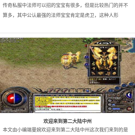
传奇私服中法师可以招的宝宝有很多，但是比较热门的并不
算多，其中公认最强的法师宝宝肯定是虎卫，这种人形
欢迎来到第二大陆中州
本文由小编端曼婉欢迎来到第二大陆中州这次我们来到的是