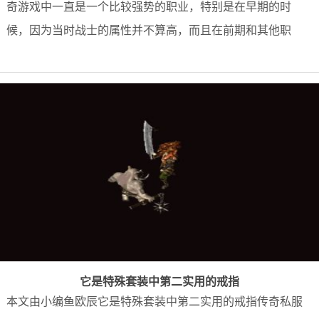
奇游戏中一直是一个比较强势的职业，特别是在早期的时
候，因为当时战士的属性并不算高，而且在前期和其他职
它是特殊套装中第二实用的戒指
本文由小编鱼欧辰它是特殊套装中第二实用的戒指传奇私服