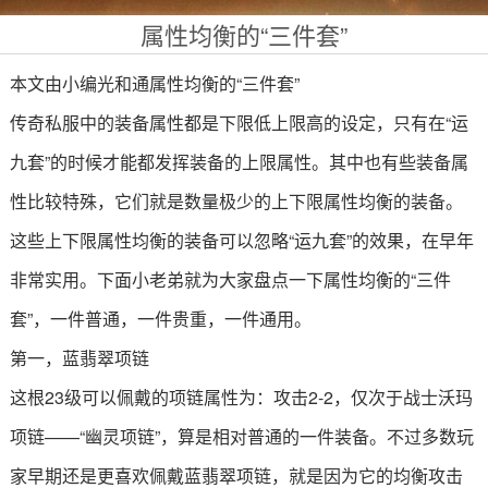
属性均衡的“三件套”
本文由小编光和通属性均衡的“三件套”
传奇私服中的装备属性都是下限低上限高的设定，只有在“运
九套”的时候才能都发挥装备的上限属性。其中也有些装备属
性比较特殊，它们就是数量极少的上下限属性均衡的装备。
这些上下限属性均衡的装备可以忽略“运九套”的效果，在早年
非常实用。下面小老弟就为大家盘点一下属性均衡的“三件
套”，一件普通，一件贵重，一件通用。
第一，蓝翡翠项链
这根23级可以佩戴的项链属性为：攻击2-2，仅次于战士沃玛
项链——“幽灵项链”，算是相对普通的一件装备。不过多数玩
家早期还是更喜欢佩戴蓝翡翠项链，就是因为它的均衡攻击