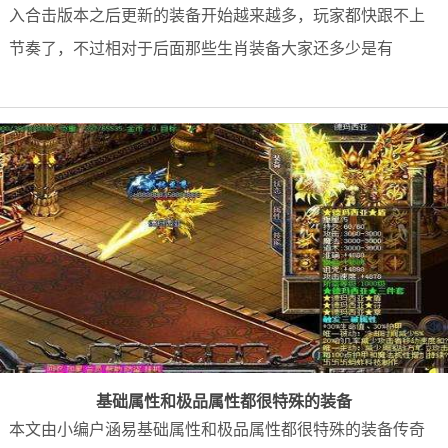
入合击版本之后更新的装备开始越来越多，玩家都快跟不上
节奏了，不过相对于后面那些生肖装备大家还多少是有
基础属性和极品属性都很特殊的装备
本文由小编户涵易基础属性和极品属性都很特殊的装备传奇