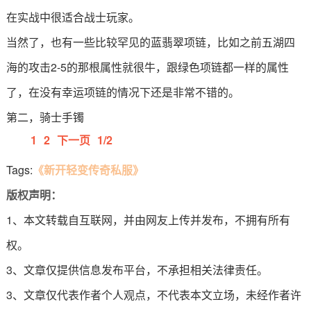
在实战中很适合战士玩家。
当然了，也有一些比较罕见的蓝翡翠项链，比如之前五湖四
海的攻击2-5的那根属性就很牛，跟绿色项链都一样的属性
了，在没有幸运项链的情况下还是非常不错的。
第二，骑士手镯
1
2
下一页
1/2
Tags:
《新开轻变传奇私服》
版权声明：
1、本文转载自互联网，并由网友上传并发布，不拥有所有
权。
3、文章仅提供信息发布平台，不承担相关法律责任。
3、文章仅代表作者个人观点，不代表本文立场，未经作者许